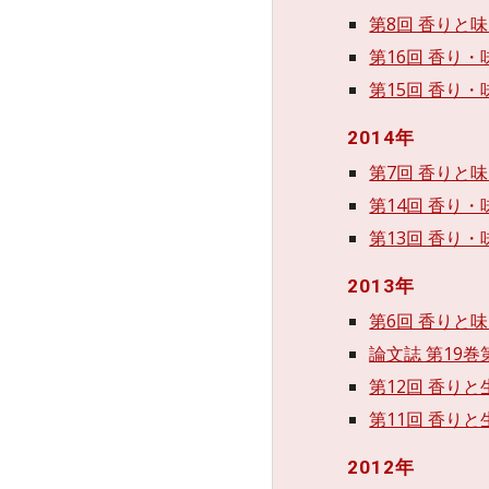
第8回 香りと味
第16回 香り・
第15回 香り・
2014年
第7回 香りと味
第14回 香り・
第13回 香り・
2013年
第6回 香りと味
論文誌 第19巻第
第12回 香りと
第11回 香りと
2012年