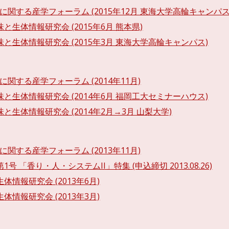
に関する産学フォーラム (2015年12月 東海大学高輪キャンパス
味と生体情報研究会 (2015年6月 熊本県)
味と生体情報研究会 (2015年3月 東海大学高輪キャンパス)
に関する産学フォーラム (2014年11月)
味と生体情報研究会 (2014年6月 福岡工大セミナーハウス)
味と生体情報研究会 (2014年2月→3月 山梨大学)
に関する産学フォーラム (2013年11月)
1号 「香り・人・システムII」特集 (申込締切 2013.08.26)
生体情報研究会 (2013年6月)
生体情報研究会 (2013年3月)