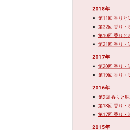
2018年
第11回 香りと
第22回 香り・
第10回 香りと
第21回 香り・
2017年
第20回 香り・
第19回 香り・
2016年
第9回 香りと味
第18回 香り・
第17回 香り・
2015年