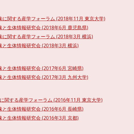
味に関する産学フォーラム (2018年11月 東京大学)
味と生体情報研究会 (2018年6月 鹿児島県)
味に関する産学フォーラム (2018年3月 横浜)
味と生体情報研究会 (2018年3月 横浜)
味と生体情報研究会 (2017年6月 宮崎県)
味と生体情報研究会 (2017年3月 九州大学)
に関する産学フォーラム (2016年11月 東京大学)
味と生体情報研究会 (2016年6月 長崎県)
味と生体情報研究会 (2016年3月 京都)