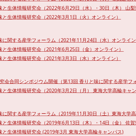
味と生体情報研究会（2022年6月29日（水）・30日（木） 山
・味と生体情報研究会（2022年3月1日（火）オンライン）
と味に関する産学フォーラム（2021年11月24日（水）オンライ
・味と生体情報研究会（2021年6月25日（金）オンライン）
・味と生体情報研究会（2021年3月3日（水）オンライン）
研究会合同シンポジウム開催（第13回 香りと味に関する産学フォー
・味と生体情報研究会（2020年3月2日（月） 東海大学高輪キャ
と味に関する産学フォーラム（2019年11月30日（土）東海大学
味と生体情報研究会（2019年6月13日（木）・14日（金） 佐
味と生体情報研究会 (2019年3月 東海大学高輪キャンパス)