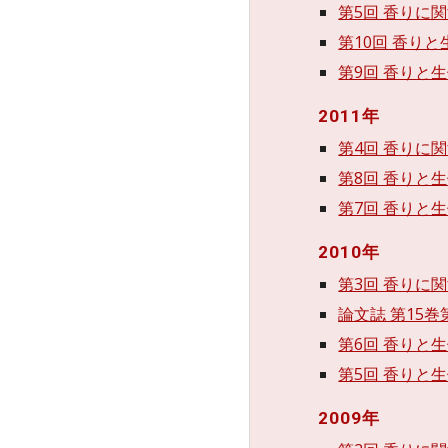
第5回 香りに関
第10回 香りと
第9回 香りと生
2011年
第4回 香りに関
第8回 香りと生
第7回 香りと生
2010年
第3回 香りに関
論文誌 第15巻第
第6回 香りと生
第5回 香りと生
2009年