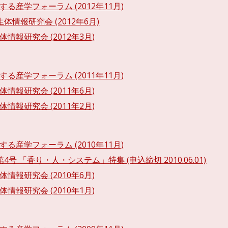
する産学フォーラム (2012年11月)
生体情報研究会 (2012年6月)
体情報研究会 (2012年3月)
する産学フォーラム (2011年11月)
体情報研究会 (2011年6月)
体情報研究会 (2011年2月)
する産学フォーラム (2010年11月)
4号 「香り・人・システム」特集 (申込締切 2010.06.01)
体情報研究会 (2010年6月)
体情報研究会 (2010年1月)